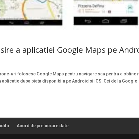
losire a aplicatiei Google Maps pe Andr
tphone-uri folosesc Google Maps pentru navigare sau pentru a obtine 
 aplicatie dupa piata disponibila pe Android si iOS. Cei de la Google
ditii
Acord de prelucrare date