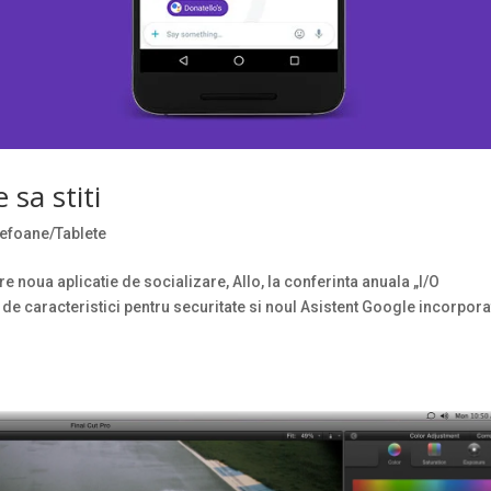
 sa stiti
lefoane/Tablete
 noua aplicatie de socializare, Allo, la conferinta anuala „I/O
 de caracteristici pentru securitate si noul Asistent Google incorpora