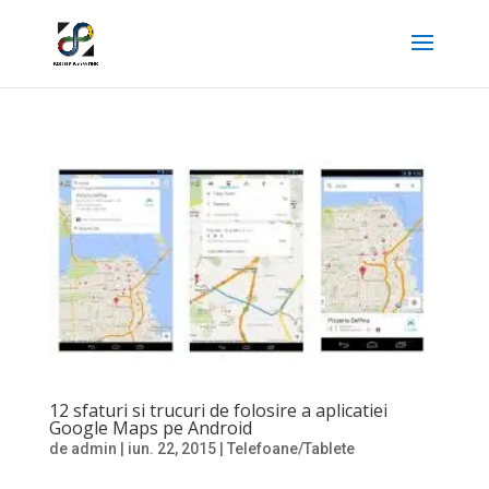
12 sfaturi si trucuri de folosire a aplicatiei
Google Maps pe Android
de
admin
|
iun. 22, 2015
|
Telefoane/Tablete