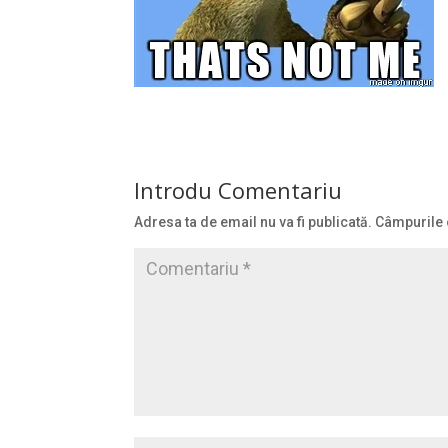
Introdu Comentariu
Adresa ta de email nu va fi publicată.
Câmpurile 