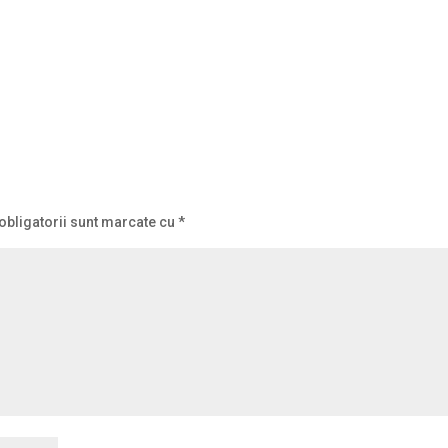
obligatorii sunt marcate cu
*