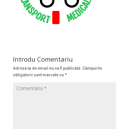
Introdu Comentariu
Adresa ta de email nu va fi publicată.
Câmpurile
obligatorii sunt marcate cu
*