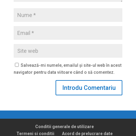
Salvează-mi numele, emailul și site-ul web în acest
navigator pentru data viitoare când o să comentez.
Conditii generale de utilizare
Termeni si conditii
Acord de prelucrare date