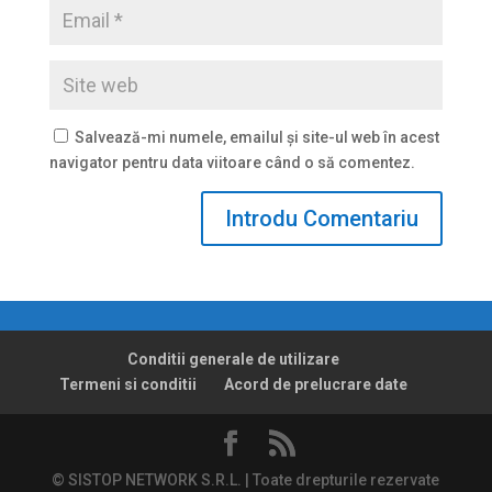
Salvează-mi numele, emailul și site-ul web în acest
navigator pentru data viitoare când o să comentez.
Conditii generale de utilizare
Termeni si conditii
Acord de prelucrare date
© SISTOP NETWORK S.R.L. | Toate drepturile rezervate