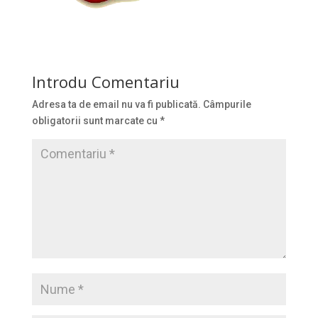
Introdu Comentariu
Adresa ta de email nu va fi publicată.
Câmpurile
obligatorii sunt marcate cu
*