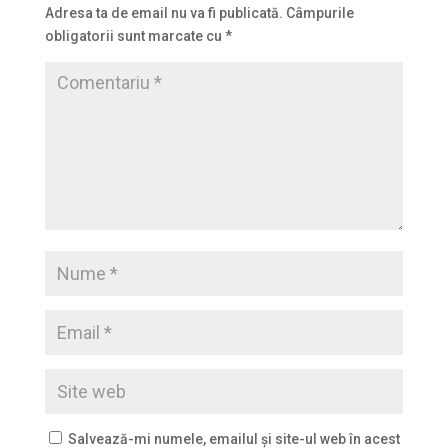
Adresa ta de email nu va fi publicată.
Câmpurile
obligatorii sunt marcate cu
*
Salvează-mi numele, emailul și site-ul web în acest