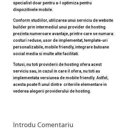
specialist doar pentru a-l optimiza pentru
dispozitivele mobile.
Conform studiilor, utilizarea unui serviciu de website
builder prin intermediul unui provider de hosting
prezinta numeroare avantaje, printre care se numara:
costuri reduse, usor de implementat, template-uri
personalizabile, mobile friendly, integrare butoane
social media si multe alte facilitati.
Totusi, nu toti providerii de hosting ofera acest
serviciu sau, in cazul in care il ofera, nu toti au
implementata versiunea de mobile friendly. Astfel,
acesta poate fi unul dintre criteriile elementare in
vederea alegerii providerului de hosting.
Introdu Comentariu